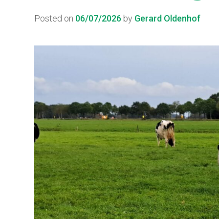
Posted on
06/07/2026
by
Gerard Oldenhof