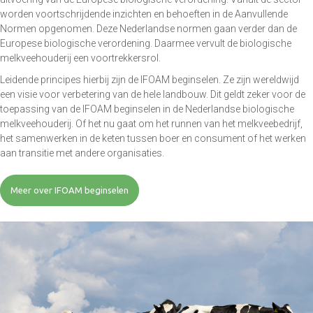
worden voortschrijdende inzichten en behoeften in de Aanvullende
Normen opgenomen. Deze Nederlandse normen gaan verder dan de
Europese biologische verordening. Daarmee vervult de biologische
melkveehouderij een voortrekkersrol.
Leidende principes hierbij zijn de IFOAM beginselen. Ze zijn wereldwijd
een visie voor verbetering van de hele landbouw. Dit geldt zeker voor de
toepassing van de IFOAM beginselen in de Nederlandse biologische
melkveehouderij. Of het nu gaat om het runnen van het melkveebedrijf,
het samenwerken in de keten tussen boer en consument of het werken
aan transitie met andere organisaties.
Meer over IFOAM beginselen