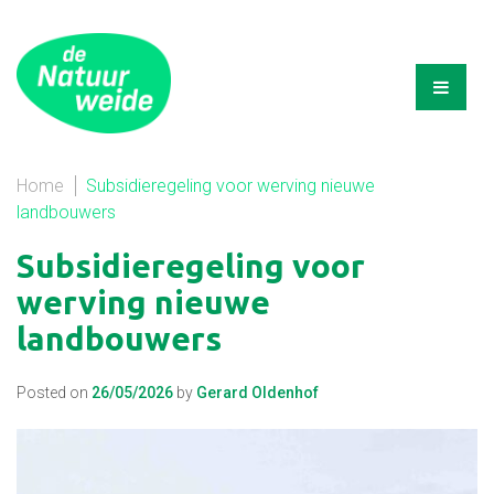
Home
Subsidieregeling voor werving nieuwe
landbouwers
Subsidieregeling voor
werving nieuwe
landbouwers
Posted on
26/05/2026
by
Gerard Oldenhof