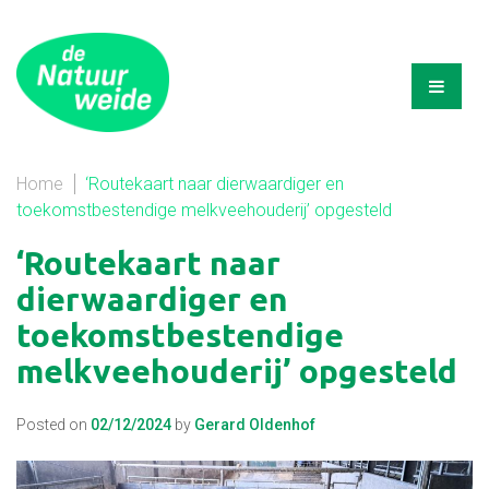
Home
‘Routekaart naar dierwaardiger en
toekomstbestendige melkveehouderij’ opgesteld
‘Routekaart naar
dierwaardiger en
toekomstbestendige
melkveehouderij’ opgesteld
Posted on
02/12/2024
by
Gerard Oldenhof