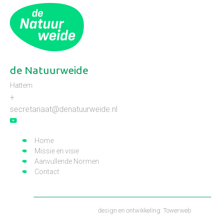
de Natuurweide
Hattem
+
secretariaat@denatuurweide.nl
Home
Missie en visie
Aanvullende Normen
Contact
design en ontwikkeling:
Towerweb