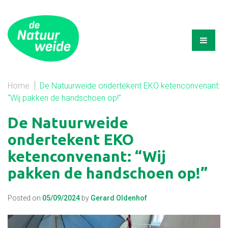
Home
De Natuurweide ondertekent EKO ketenconvenant:
“Wij pakken de handschoen op!”
De Natuurweide
ondertekent EKO
ketenconvenant: “Wij
pakken de handschoen op!”
Posted on
05/09/2024
by
Gerard Oldenhof