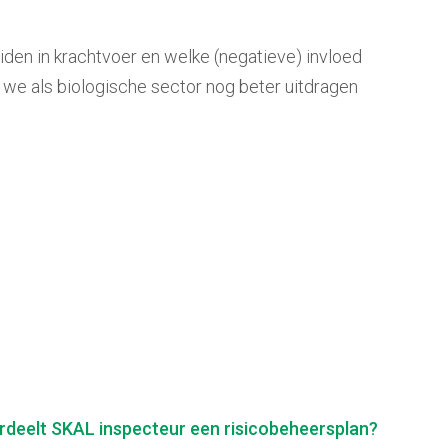
iden in krachtvoer en welke (negatieve) invloed
 we als biologische sector nog beter uitdragen
deelt SKAL inspecteur een risicobeheersplan?