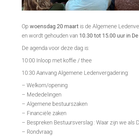
Op
woensdag 20 maart
is de Algemene Ledenver
en wordt gehouden van
10.30 tot 15.00 uur in 
De agenda voor deze dag is:
10:00 Inloop met koffie / thee
10:30 Aanvang Algemene Ledenvergadering:
– Welkom/opening
– Mededelingen
– Algemene bestuurszaken
– Financiële zaken
– Bespreken Bestuursverslag : Waar zijn we als 
– Rondvraag