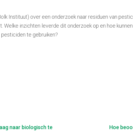
olk Instituut) over een onderzoek naar residuen van pestic
. Welke inzichten leverde dit onderzoek op en hoe kunnen
 pesticiden te gebruiken?
aag naar biologisch te
Hoe beoor