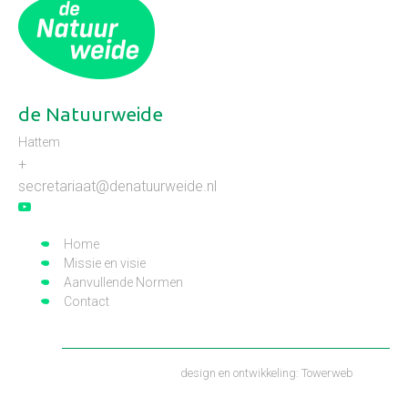
de Natuurweide
Hattem
+
secretariaat@denatuurweide.nl
Home
Missie en visie
Aanvullende Normen
Contact
design en ontwikkeling:
Towerweb