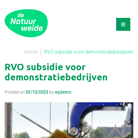
Home
RVO subsidie voor demonstratiebedrijven
RVO subsidie voor
demonstratiebedrijven
Posted on
03/10/2023
by
eijdems