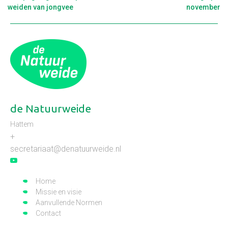
weiden van jongvee
november
de Natuurweide
Hattem
+
secretariaat@denatuurweide.nl
Home
Missie en visie
Aanvullende Normen
Contact