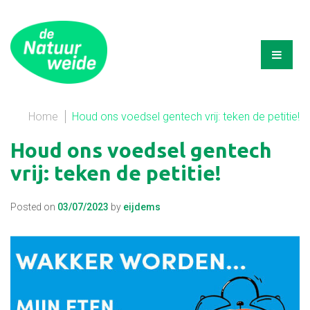
Home
Houd ons voedsel gentech vrij: teken de petitie!
Houd ons voedsel gentech
vrij: teken de petitie!
Posted on
03/07/2023
by
eijdems