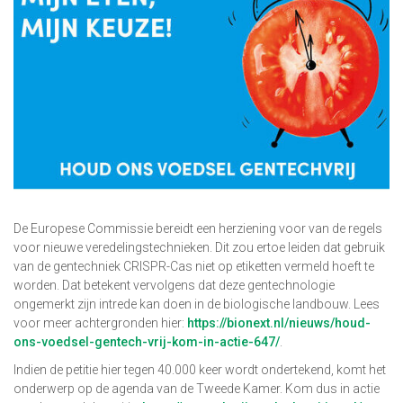
De Europese Commissie bereidt een herziening voor van de regels
voor nieuwe veredelingstechnieken. Dit zou ertoe leiden dat gebruik
van de gentechniek CRISPR-Cas niet op etiketten vermeld hoeft te
worden. Dat betekent vervolgens dat deze gentechnologie
ongemerkt zijn intrede kan doen in de biologische landbouw. Lees
voor meer achtergronden hier:
https://bionext.nl/nieuws/houd-
ons-voedsel-gentech-vrij-kom-in-actie-647/
.
Indien de petitie hier tegen 40.000 keer wordt ondertekend, komt het
onderwerp op de agenda van de Tweede Kamer. Kom dus in actie