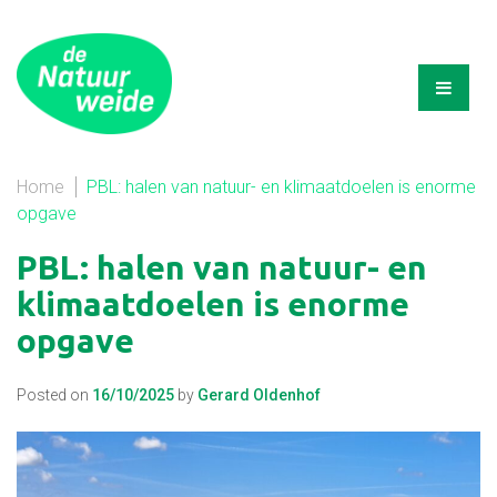
Home
PBL: halen van natuur- en klimaatdoelen is enorme
opgave
PBL: halen van natuur- en
klimaatdoelen is enorme
opgave
Posted on
16/10/2025
by
Gerard Oldenhof