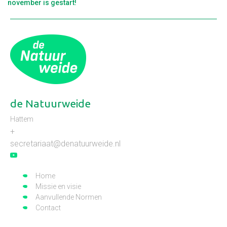
november is gestart!
de Natuurweide
Hattem
+
secretariaat@denatuurweide.nl
Home
Missie en visie
Aanvullende Normen
Contact