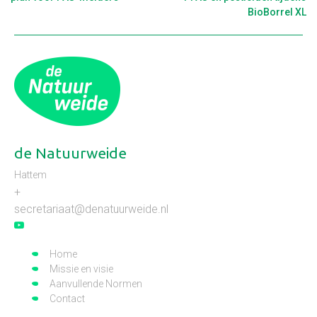
BioBorrel XL
de Natuurweide
Hattem
+
secretariaat@denatuurweide.nl
Home
Missie en visie
Aanvullende Normen
Contact