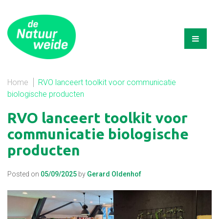
Home
RVO lanceert toolkit voor communicatie
biologische producten
RVO lanceert toolkit voor
communicatie biologische
producten
Posted on
05/09/2025
by
Gerard Oldenhof