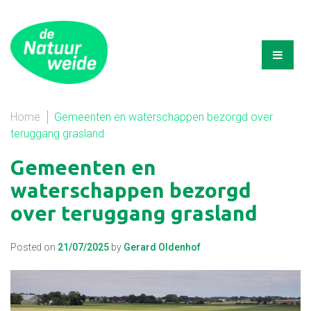
Home
Gemeenten en waterschappen bezorgd over
teruggang grasland
Gemeenten en
waterschappen bezorgd
over teruggang grasland
Posted on
21/07/2025
by
Gerard Oldenhof