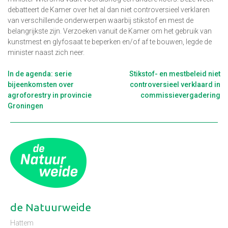
debatteert de Kamer over het al dan niet controversieel verklaren
van verschillende onderwerpen waarbij stikstof en mest de
belangrijkste zijn. Verzoeken vanuit de Kamer om het gebruik van
kunstmest en glyfosaat te beperken en/of af te bouwen, legde de
minister naast zich neer.
Berichtnavigatie
In de agenda: serie
Stikstof- en mestbeleid niet
bijeenkomsten over
controversieel verklaard in
agroforestry in provincie
commissievergadering
Groningen
de Natuurweide
Hattem