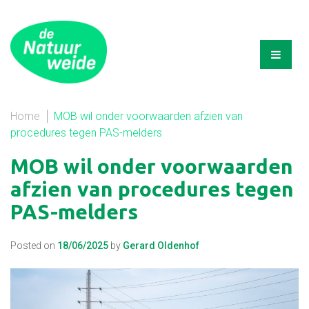
Home
MOB wil onder voorwaarden afzien van
procedures tegen PAS-melders
MOB wil onder voorwaarden
afzien van procedures tegen
PAS-melders
Posted on
18/06/2025
by
Gerard Oldenhof