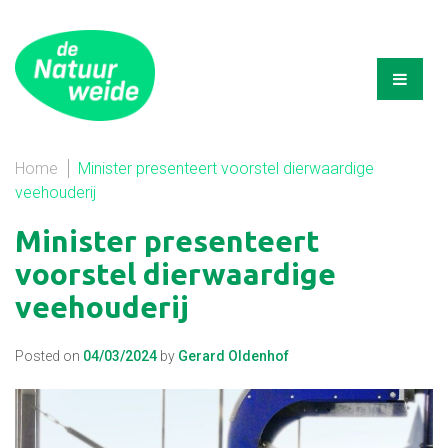
Home
Minister presenteert voorstel dierwaardige
veehouderij
Minister presenteert
voorstel dierwaardige
veehouderij
Posted on
04/03/2024
by
Gerard Oldenhof