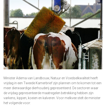
Minister Adema van Landbouw, Natuur en Voedselkwaliteit heeft
vrijdag in een Tweede Kamerbrief zijn plannen om te komen tot een
meer dierwaardige dierhouderij gepresenteerd. De sectoren waar
de vrijdag gepresenteerde maatregelen betrekking hebben zijn
varkens, kippen, koeien en kalveren. Voor melkvee stelt de minister
het volgende voor: