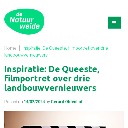
Home
Inspiratie: De Queeste, filmportret over drie
landbouwvernieuwers
Inspiratie: De Queeste,
filmportret over drie
landbouwvernieuwers
Posted on
14/02/2024
by
Gerard Oldenhof