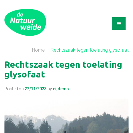
Home
Rechtszaak tegen toelating glysofaat
Rechtszaak tegen toelating
glysofaat
Posted on
22/11/2023
by
eijdems