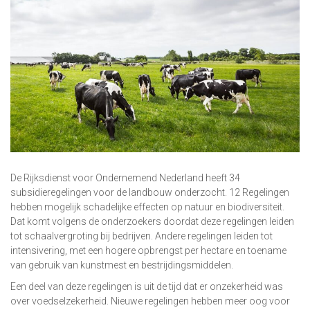
De Rijksdienst voor Ondernemend Nederland heeft 34
subsidieregelingen voor de landbouw onderzocht. 12 Regelingen
hebben mogelijk schadelijke effecten op natuur en biodiversiteit.
Dat komt volgens de onderzoekers doordat deze regelingen leiden
tot schaalvergroting bij bedrijven. Andere regelingen leiden tot
intensivering, met een hogere opbrengst per hectare en toename
van gebruik van kunstmest en bestrijdingsmiddelen.
Een deel van deze regelingen is uit de tijd dat er onzekerheid was
over voedselzekerheid. Nieuwe regelingen hebben meer oog voor